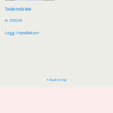
Sosiale media kake
kr
2500,00
Legg i handlekurv
Back to top