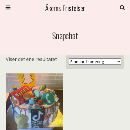
Åkerns Fristelser
Snapchat
Viser det ene resultatet