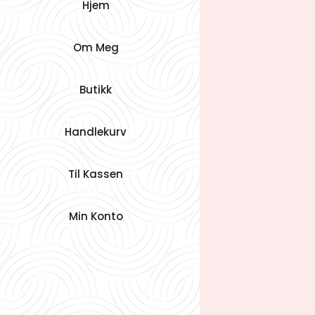
Hjem
Om Meg
Butikk
Handlekurv
Til Kassen
Min Konto