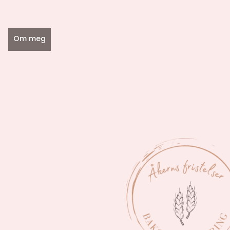
Om meg