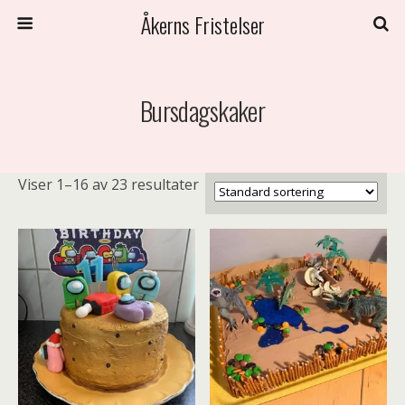
Åkerns Fristelser
Bursdagskaker
Viser 1–16 av 23 resultater