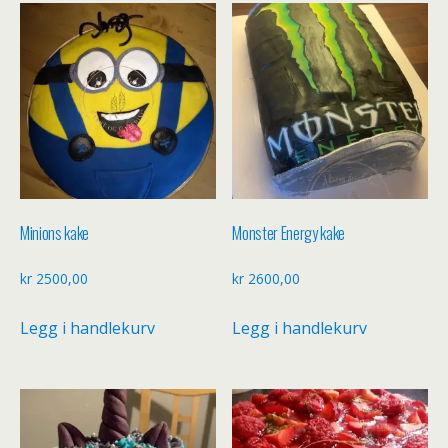
Minions kake
Monster Energy kake
kr
2500,00
kr
2600,00
Legg i handlekurv
Legg i handlekurv