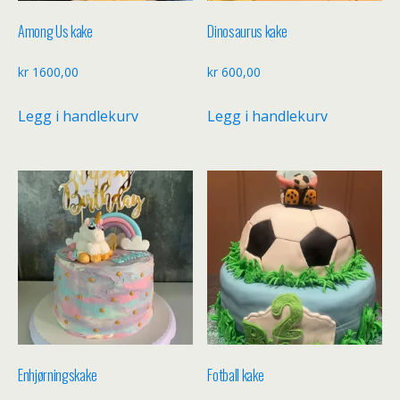
Among Us kake
Dinosaurus kake
kr
1600,00
kr
600,00
Legg i handlekurv
Legg i handlekurv
Enhjørningskake
Fotball kake