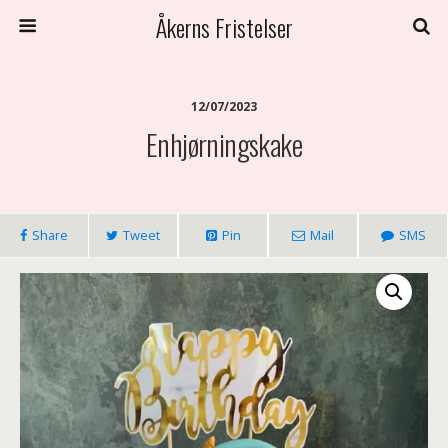
Åkerns Fristelser
12/07/2023
Enhjørningskake
Share
Tweet
Pin
Mail
SMS