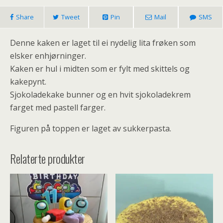
Share
Tweet
Pin
Mail
SMS
Denne kaken er laget til ei nydelig lita frøken som
elsker enhjørninger.
Kaken er hul i midten som er fylt med skittels og
kakepynt.
Sjokoladekake bunner og en hvit sjokoladekrem
farget med pastell farger.
Figuren på toppen er laget av sukkerpasta.
Relaterte produkter